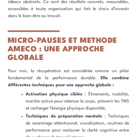
idéaux abstraits. Ce sont des résultats concrets, mesurables,
accessibles à toute organisation qui fait le choix d’investir
dans le bien-être au travail.
MICRO-PAUSES ET METHODE
AMECO : UNE APPROCHE
GLOBALE
Pour moi, la récupération est considérée comme un pilier
fondamental de la performance durable.
Elle combine
différentes techniques pour une approche globale :
Activation physique ciblée
: Étirements, mobilité,
marche active pour relancer le corps, prévenir les TMS
et recharger l’énergie physique disponible.
Techniques de préparation mentale
: Techniques
de recentrage attentionnel, visualisation, routines de
performance pour restaurer la clarté cognitive entre