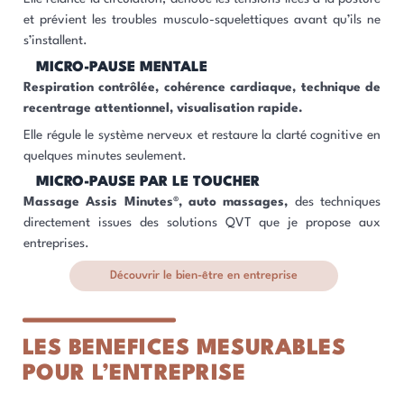
et prévient les troubles musculo-squelettiques avant qu’ils ne
s’installent.
MICRO-PAUSE MENTALE
Respiration contrôlée, cohérence cardiaque, technique de
recentrage attentionnel, visualisation rapide.
Elle régule le système nerveux et restaure la clarté cognitive en
quelques minutes seulement.
MICRO-PAUSE PAR LE TOUCHER
Massage Assis Minutes®, auto massages,
des techniques
directement issues des solutions QVT que je propose aux
entreprises.
Découvrir le bien-être en entreprise
LES BENEFICES MESURABLES
POUR L’ENTREPRISE