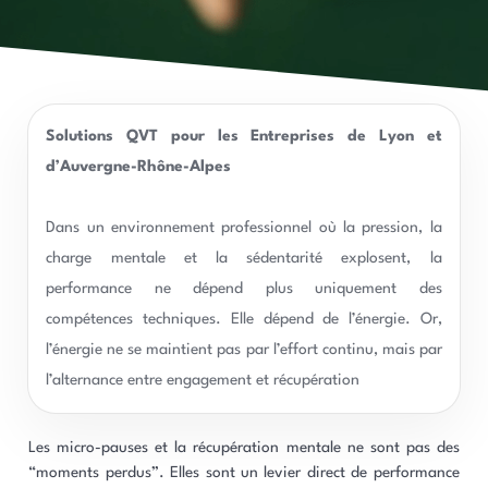
Solutions QVT pour les Entreprises de Lyon et
d’Auvergne-Rhône-Alpes
Dans un environnement professionnel où la pression, la
charge mentale et la sédentarité explosent, la
performance ne dépend plus uniquement des
compétences techniques. Elle dépend de l’énergie. Or,
l’énergie ne se maintient pas par l’effort continu, mais par
l’alternance entre engagement et récupération
Les micro-pauses et la récupération mentale ne sont pas des
“moments perdus”. Elles sont un levier direct de performance