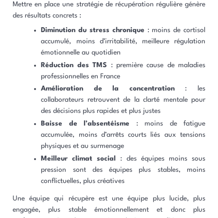
Mettre en place une stratégie de récupération régulière génère
des résultats concrets :
Diminution du stress chronique
: moins de cortisol
accumulé, moins d’irritabilité, meilleure régulation
émotionnelle au quotidien
Réduction des TMS
: première cause de maladies
professionnelles en France
Amélioration de la concentration
: les
collaborateurs retrouvent de la clarté mentale pour
des décisions plus rapides et plus justes
Baisse de l’absentéisme
: moins de fatigue
accumulée, moins d’arrêts courts liés aux tensions
physiques et au surmenage
Meilleur climat social
: des équipes moins sous
pression sont des équipes plus stables, moins
conflictuelles, plus créatives
Une équipe qui récupère est une équipe plus lucide, plus
engagée, plus stable émotionnellement et donc plus