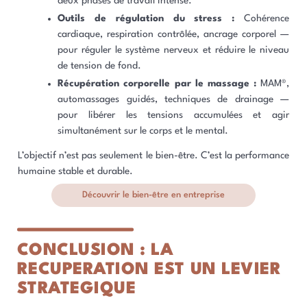
deux phases de travail intense.
Outils de régulation du stress :
Cohérence
cardiaque, respiration contrôlée, ancrage corporel —
pour réguler le système nerveux et réduire le niveau
de tension de fond.
Récupération corporelle par le massage :
MAM®,
automassages guidés, techniques de drainage —
pour libérer les tensions accumulées et agir
simultanément sur le corps et le mental.
L’objectif n’est pas seulement le bien-être. C’est la performance
humaine stable et durable.
Découvrir le bien-être en entreprise
CONCLUSION : LA
RECUPERATION EST UN LEVIER
STRATEGIQUE