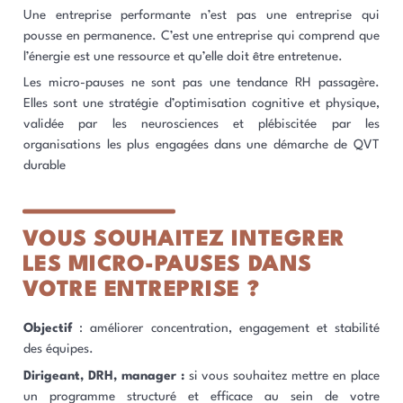
Une entreprise performante n’est pas une entreprise qui
pousse en permanence. C’est une entreprise qui comprend que
l’énergie est une ressource et qu’elle doit être entretenue.
Les micro-pauses ne sont pas une tendance RH passagère.
Elles sont une stratégie d’optimisation cognitive et physique,
validée par les neurosciences et plébiscitée par les
organisations les plus engagées dans une démarche de QVT
durable
VOUS SOUHAITEZ INTEGRER
LES MICRO-PAUSES DANS
VOTRE ENTREPRISE ?
Objectif
: améliorer concentration, engagement et stabilité
des équipes.
Dirigeant, DRH, manager :
si vous souhaitez mettre en place
un programme structuré et efficace au sein de votre