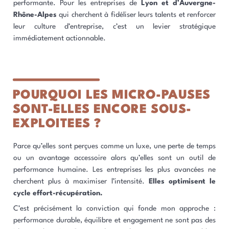
performante. Pour les entreprises de
Lyon et d’Auvergne-
Rhône-Alpes
qui cherchent à fidéliser leurs talents et renforcer
leur culture d’entreprise, c’est un levier stratégique
immédiatement actionnable.
POURQUOI LES MICRO-PAUSES
SONT-ELLES ENCORE SOUS-
EXPLOITEES ?
Parce qu’elles sont perçues comme un luxe, une perte de temps
ou un avantage accessoire alors qu’elles sont un outil de
performance humaine. Les entreprises les plus avancées ne
cherchent plus à maximiser l’intensité.
Elles optimisent le
cycle effort-récupération.
C’est précisément la conviction qui fonde mon approche :
performance durable, équilibre et engagement ne sont pas des