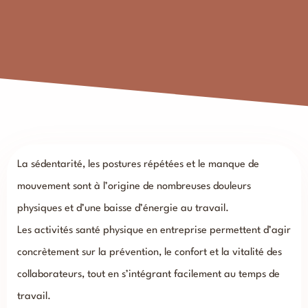
La sédentarité, les postures répétées et le manque de
mouvement sont à l’origine de nombreuses douleurs
physiques et d’une baisse d’énergie au travail.
Les activités santé physique en entreprise permettent d’agir
concrètement sur la prévention, le confort et la vitalité des
collaborateurs, tout en s’intégrant facilement au temps de
travail.