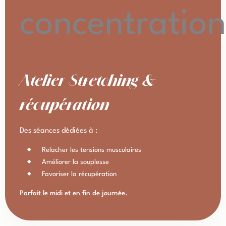
Atelier Stretching &
récupération
Des séances dédiées à :
Relacher les tensions musculaires
Améliorer la souplesse
Favoriser la récupération
Parfait le midi et en fin de journée.