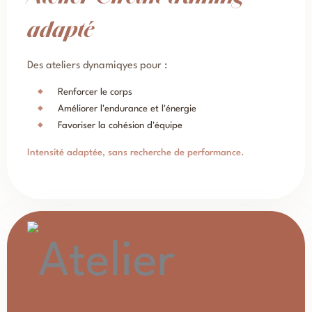
adapté
Des ateliers dynamiqyes pour :
Renforcer le corps
Améliorer l'endurance et l'énergie
Favoriser la cohésion d'équipe
Intensité adaptée, sans recherche de performance.