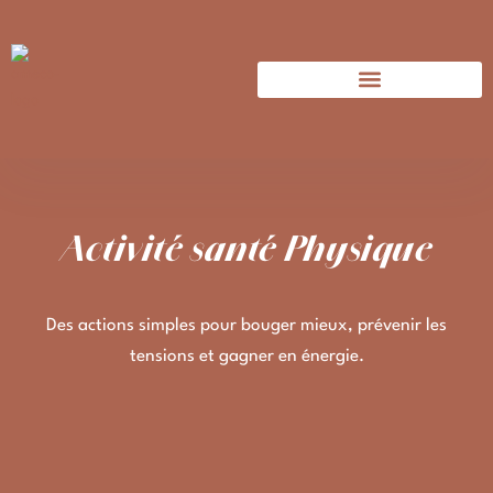
Activité santé Physique
Des actions simples pour bouger mieux, prévenir les
tensions et gagner en énergie.