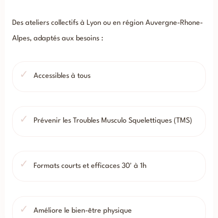
Des ateliers collectifs à Lyon ou en région Auvergne-Rhone-
Alpes, adaptés aux besoins :
Accessibles à tous
Prévenir les Troubles Musculo Squelettiques (TMS)
Formats courts et efficaces 30' à 1h
Améliore le bien-être physique