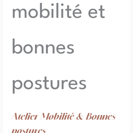
Atelier Mobilité & Bonnes
postures