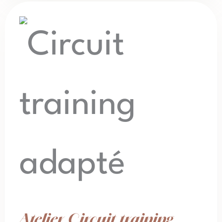
Atelier Circuit training