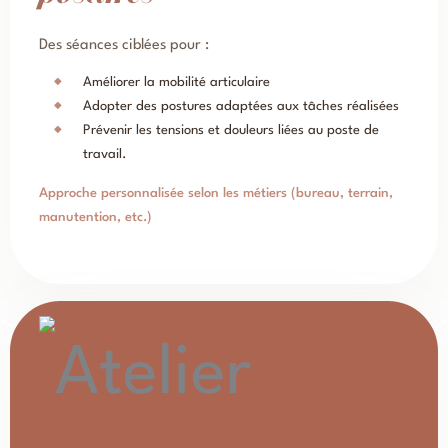
Des séances ciblées pour :
Améliorer la mobilité articulaire
Adopter des postures adaptées aux tâches réalisées
Prévenir les tensions et douleurs liées au poste de
travail.
Approche personnalisée selon les métiers (bureau, terrain,
manutention, etc.)