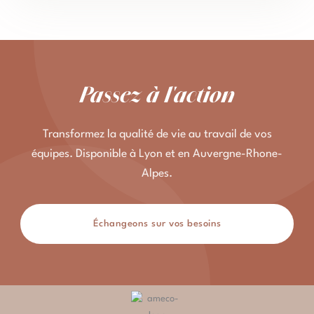
Passez à l'action
Transformez la qualité de vie au travail de vos
équipes. Disponible à Lyon et en Auvergne-Rhone-
Alpes.
Échangeons sur vos besoins