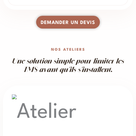
DEMANDER UN DEVIS
NOS ATELIERS
Une solution simple pour limiter les
TMS avant qu'ils s'installent.