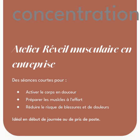
Atelier Réveil musculaire en
entreprise
Des séances courtes pour :
Activer le corps en douceur
Préparer les muslcles à l'effort
Réduire le risque de blessures et de douleurs
Idéal en début de journée ou de pris de poste.